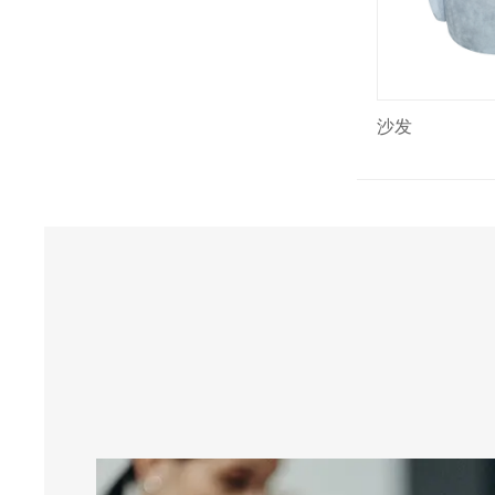
沙发
沙发