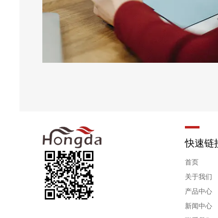
快速链
首页
关于我们
产品中心
新闻中心