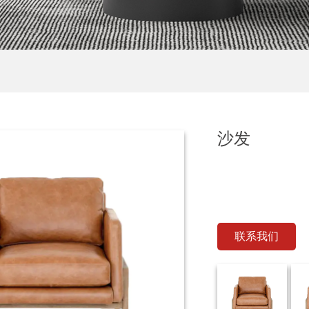
沙发
联系我们