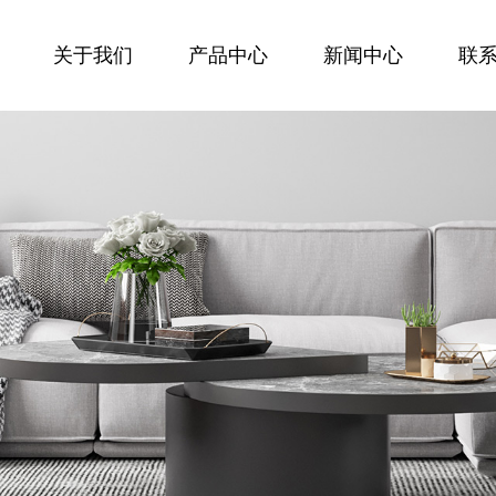
关于我们
产品中心
新闻中心
联