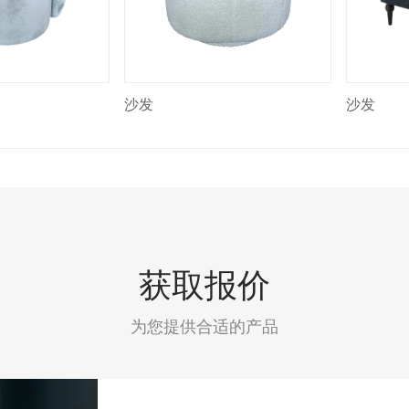
沙发
沙发
获取报价
为您提供合适的产品