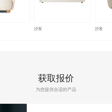
沙发
沙发
获取报价
为您提供合适的产品