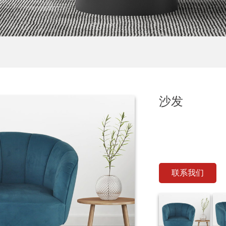
沙发
联系我们