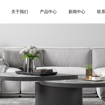
关于我们
产品中心
新闻中心
联