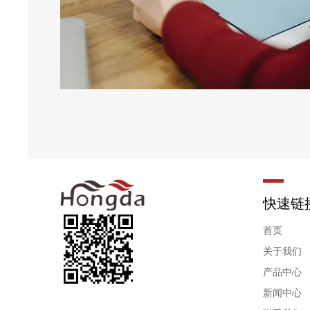
快速链
首页
关于我们
产品中心
新闻中心