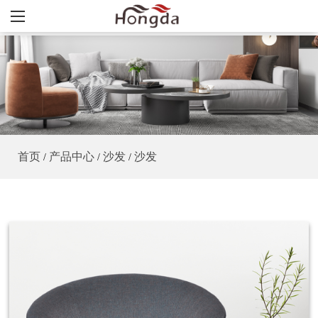
首页
产品中心
沙发
沙发
/
/
/