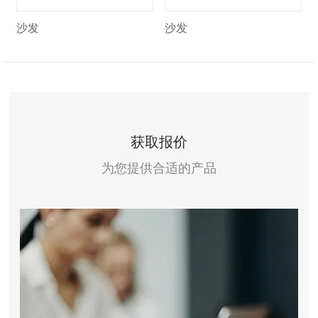
沙发
沙发
获取报价
为您提供合适的产品