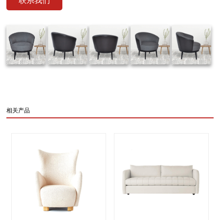
联系我们
相关产品
evious