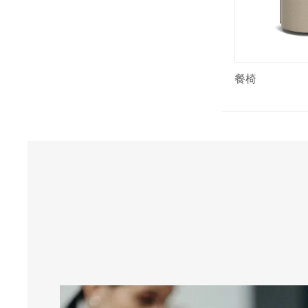
餐椅
餐椅