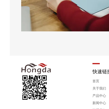
快速链
首页
关于我们
产品中心
新闻中心