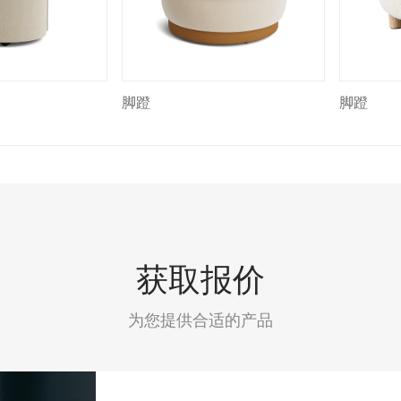
脚蹬
脚蹬
获取报价
为您提供合适的产品