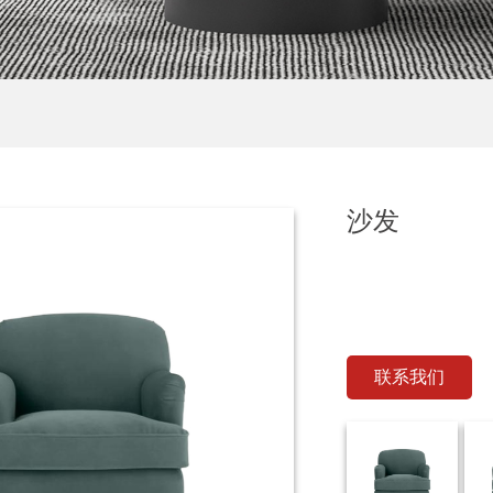
沙发
联系我们