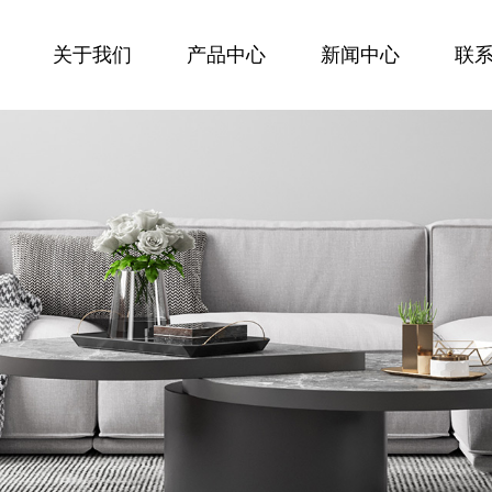
关于我们
产品中心
新闻中心
联