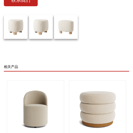
联系我们
相关产品
evious