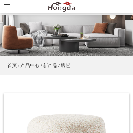
首页
产品中心
新产品
脚蹬
/
/
/